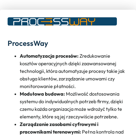
ProcessWay
Automatyzacja procesów:
Zredukowanie
kosztów operacyjnych dzięki zaawansowanej
technologii, która automatyzuje procesy takie jak
obsługa klientów, zarządzanie umowami czy
monitorowanie płatności.
Modułowa budowa:
Możliwość dostosowania
systemu do indywidualnych potrzeb firmy, dzięki
czemu każda organizacja może wdrożyć tylko te
elementy, które są jej rzeczywiście potrzebne.
Zarządzanie zasobami cyfrowymi i
pracownikami terenowymi:
Pełna kontrola nad