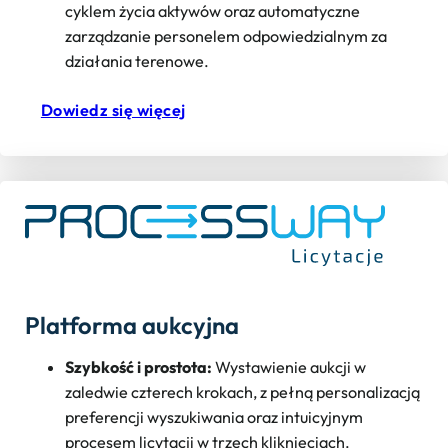
cyklem życia aktywów oraz automatyczne
zarządzanie personelem odpowiedzialnym za
działania terenowe.
Dowiedz się więcej
Platforma aukcyjna
Szybkość i prostota:
Wystawienie aukcji w
zaledwie czterech krokach, z pełną personalizacją
preferencji wyszukiwania oraz intuicyjnym
procesem licytacji w trzech kliknięciach.