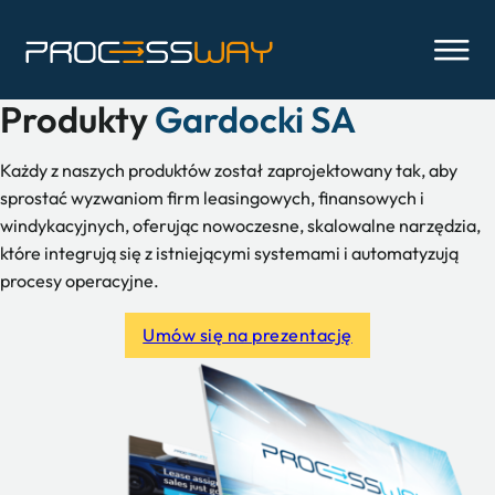
Produkty
Gardocki SA
Każdy z naszych produktów został zaprojektowany tak, aby
sprostać wyzwaniom firm leasingowych, finansowych i
windykacyjnych, oferując nowoczesne, skalowalne narzędzia,
które integrują się z istniejącymi systemami i automatyzują
procesy operacyjne.
Umów się na prezentację