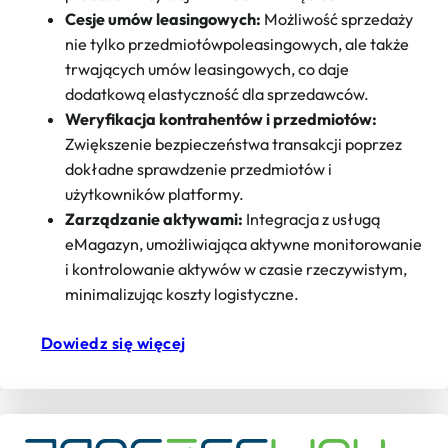
Cesje umów leasingowych:
Możliwość sprzedaży
nie tylko przedmiotówpoleasingowych, ale także
trwających umów leasingowych, co daje
dodatkową elastyczność dla sprzedawców.
Weryfikacja kontrahentów i przedmiotów:
Zwiększenie bezpieczeństwa transakcji poprzez
dokładne sprawdzenie przedmiotów i
użytkowników platformy.
Zarządzanie aktywami:
Integracja z usługą
eMagazyn, umożliwiająca aktywne monitorowanie
i kontrolowanie aktywów w czasie rzeczywistym,
minimalizując koszty logistyczne.
Dowiedz się więcej