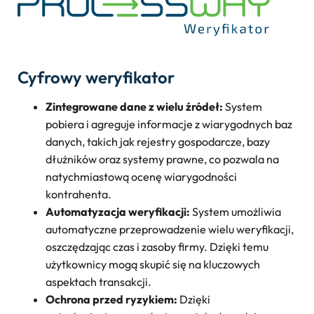
Cyfrowy weryfikator
Zintegrowane dane z wielu źródeł:
System
pobiera i agreguje informacje z wiarygodnych baz
danych, takich jak rejestry gospodarcze, bazy
dłużników oraz systemy prawne, co pozwala na
natychmiastową ocenę wiarygodności
kontrahenta.
Automatyzacja weryfikacji:
System umożliwia
automatyczne przeprowadzenie wielu weryfikacji,
oszczędzając czas i zasoby firmy. Dzięki temu
użytkownicy mogą skupić się na kluczowych
aspektach transakcji.
Ochrona przed ryzykiem:
Dzięki