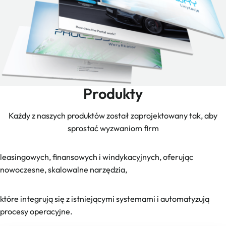
Produkty
Każdy z naszych produktów został zaprojektowany tak, aby
sprostać wyzwaniom firm
leasingowych, finansowych i windykacyjnych, oferując
nowoczesne, skalowalne narzędzia,
które integrują się z istniejącymi systemami i automatyzują
procesy operacyjne.