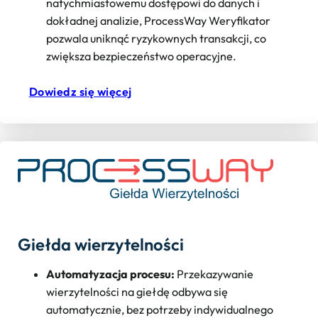
natychmiastowemu dostępowi do danych i
dokładnej analizie, ProcessWay Weryfikator
pozwala uniknąć ryzykownych transakcji, co
zwiększa bezpieczeństwo operacyjne.
Dowiedz się więcej
Giełda wierzytelności
Automatyzacja procesu:
Przekazywanie
wierzytelności na giełdę odbywa się
automatycznie, bez potrzeby indywidualnego